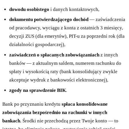
dowodu osobistego
i danych kontaktowych,
dokumentu potwierdzającego dochód
— zaświadczenia
od pracodawcy, wyciągu z konta z ostatnich 3 miesięcy,
decyzji ZUS (dla emerytów), PIT-u za poprzedni rok (dla
działalności gospodarczej),
zaświadczeń o spłacanych zobowiązaniach
z innych
banków — z aktualnym saldem, numerem rachunku do
spłaty i wysokością raty (bank konsolidujący zwykle
akceptuje wydruk z bankowości elektronicznej),
zgody na sprawdzenie BIK
.
Bank po przyznaniu kredytu
spłaca konsolidowane
zobowiązania bezpośrednio na rachunki w innych
bankach
. Środki nie przechodzą przez Twoje konto — to