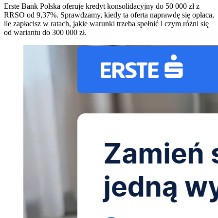
Erste Bank Polska oferuje kredyt konsolidacyjny do 50 000 zł z
RRSO od 9,37%. Sprawdzamy, kiedy ta oferta naprawdę się opłaca,
ile zapłacisz w ratach, jakie warunki trzeba spełnić i czym różni się
od wariantu do 300 000 zł.