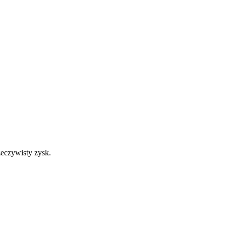
zeczywisty zysk.