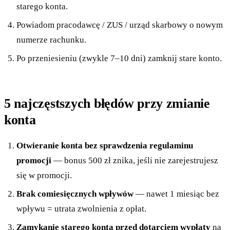
starego konta.
Powiadom pracodawcę / ZUS / urząd skarbowy o nowym
numerze rachunku.
Po przeniesieniu (zwykle 7–10 dni) zamknij stare konto.
5 najczęstszych błędów przy zmianie
konta
Otwieranie konta bez sprawdzenia regulaminu
promocji
— bonus 500 zł znika, jeśli nie zarejestrujesz
się w promocji.
Brak comiesięcznych wpływów
— nawet 1 miesiąc bez
wpływu = utrata zwolnienia z opłat.
Zamykanie starego konta przed dotarciem wypłaty
na