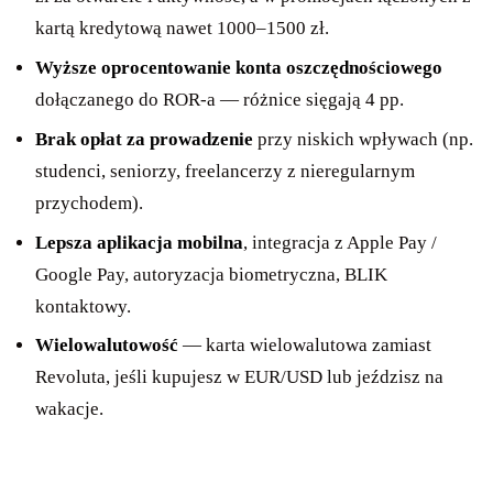
kartą kredytową nawet 1000–1500 zł.
Wyższe oprocentowanie konta oszczędnościowego
dołączanego do ROR-a — różnice sięgają 4 pp.
Brak opłat za prowadzenie
przy niskich wpływach (np.
studenci, seniorzy, freelancerzy z nieregularnym
przychodem).
Lepsza aplikacja mobilna
, integracja z Apple Pay /
Google Pay, autoryzacja biometryczna, BLIK
kontaktowy.
Wielowalutowość
— karta wielowalutowa zamiast
Revoluta, jeśli kupujesz w EUR/USD lub jeździsz na
wakacje.