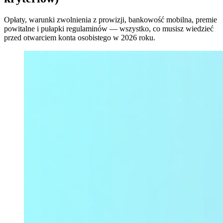
Opłaty, warunki zwolnienia z prowizji, bankowość mobilna, premie
powitalne i pułapki regulaminów — wszystko, co musisz wiedzieć
przed otwarciem konta osobistego w 2026 roku.