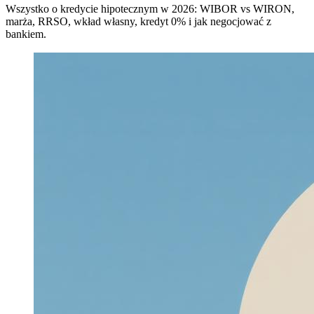
Wszystko o kredycie hipotecznym w 2026: WIBOR vs WIRON,
marża, RRSO, wkład własny, kredyt 0% i jak negocjować z
bankiem.