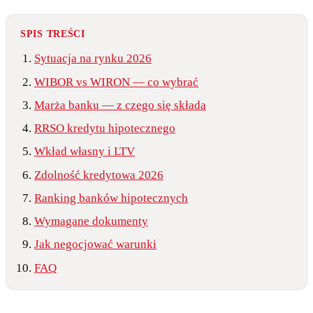
SPIS TREŚCI
Sytuacja na rynku 2026
WIBOR vs WIRON — co wybrać
Marża banku — z czego się składa
RRSO kredytu hipotecznego
Wkład własny i LTV
Zdolność kredytowa 2026
Ranking banków hipotecznych
Wymagane dokumenty
Jak negocjować warunki
FAQ