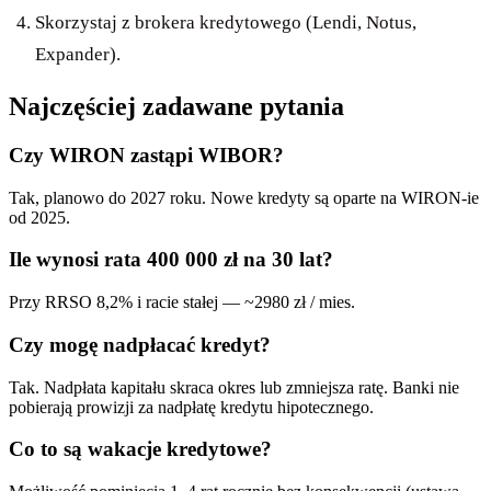
Skorzystaj z brokera kredytowego (Lendi, Notus,
Expander).
Najczęściej zadawane pytania
Czy WIRON zastąpi WIBOR?
Tak, planowo do 2027 roku. Nowe kredyty są oparte na WIRON-ie
od 2025.
Ile wynosi rata 400 000 zł na 30 lat?
Przy RRSO 8,2% i racie stałej — ~2980 zł / mies.
Czy mogę nadpłacać kredyt?
Tak. Nadpłata kapitału skraca okres lub zmniejsza ratę. Banki nie
pobierają prowizji za nadpłatę kredytu hipotecznego.
Co to są wakacje kredytowe?