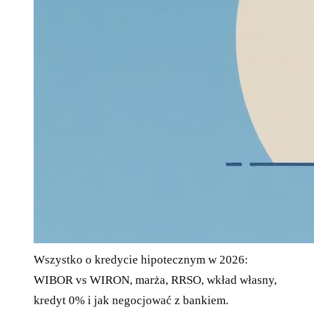
Wszystko o kredycie hipotecznym w 2026:
WIBOR vs WIRON, marża, RRSO, wkład własny,
kredyt 0% i jak negocjować z bankiem.