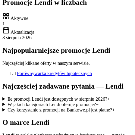
Promocje
Lendi
w liczbach
Aktywne
1
Aktualizacja
8 sierpnia 2026
Najpopularniejsze promocje
Lendi
Najczęściej klikane oferty w naszym serwisie.
1
Porównywarka kredytów hipotecznych
Najczęściej zadawane pytania —
Lendi
Ile promocji Lendi jest dostępnych w sierpniu 2026?
+
W jakich kategoriach Lendi oferuje promocje?
+
Czy korzystanie z promocji na Bankowe.pl jest płatne?
+
O marce
Lendi