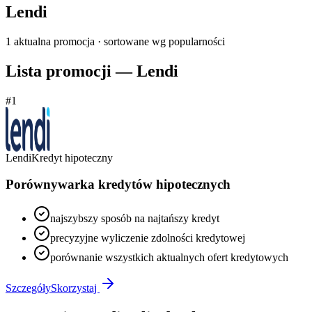
Lendi
1
aktualna promocja
· sortowane wg popularności
Lista promocji —
Lendi
#
1
Lendi
Kredyt hipoteczny
Porównywarka kredytów hipotecznych
najszybszy sposób na najtańszy kredyt
precyzyjne wyliczenie zdolności kredytowej
porównanie wszystkich aktualnych ofert kredytowych
Szczegóły
Skorzystaj