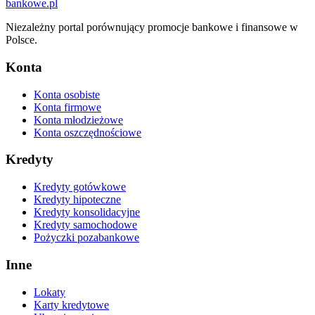
bankowe
.pl
Niezależny portal porównujący promocje bankowe i finansowe w
Polsce.
Konta
Konta osobiste
Konta firmowe
Konta młodzieżowe
Konta oszczędnościowe
Kredyty
Kredyty gotówkowe
Kredyty hipoteczne
Kredyty konsolidacyjne
Kredyty samochodowe
Pożyczki pozabankowe
Inne
Lokaty
Karty kredytowe