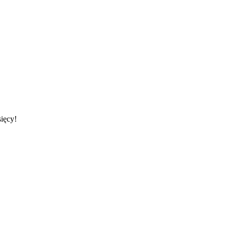
ięcy!