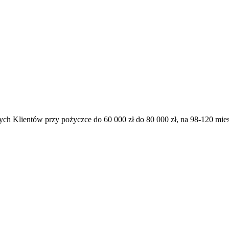
ch Klientów przy pożyczce do 60 000 zł do 80 000 zł, na 98-120 mies