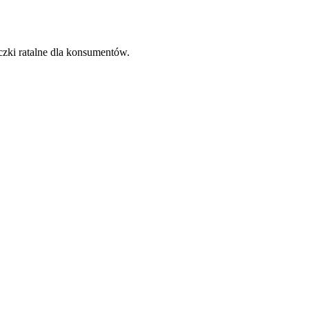
zki ratalne dla konsumentów.