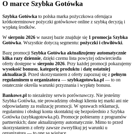
O marce
Szybka Gotówka
Szybka Gotówka
to polska marka pożyczkowa oferująca
krótkoterminowe pożyczki gotówkowe online z szybką decyzją i
wypłatą środków.
W
sierpniu 2026
w naszej bazie znajduje się
1 promocja Szybka
Gotówka
. Wszystkie dotyczą segmentu:
pożyczki i chwilówki
.
Bazę promocji
Szybka Gotówka
aktualizujemy automatycznie
kilka razy dziennie
, dzięki czemu lista powyżej odzwierciedla
oferty dostępne w
sierpniu 2026
. Przy każdej promocji pokazujemy
wysokość bonusu
,
kategorię produktu
i
datę ostatniej
aktualizacji
. Przed skorzystaniem z oferty zapoznaj się z
pełnym
regulaminem u organizatora
—
szybkagotowka.pl
— to on
ostatecznie określa warunki przyznania i wypłaty bonusu.
Bankowe.pl
to niezależny serwis porównawczy. Nie jesteśmy
Szybka Gotówka
, nie prowadzimy obsługi klienta tej marki ani nie
odpowiadamy za realizację promocji. W sprawach reklamacji,
regulaminu i obsługi konta skontaktuj się bezpośrednio z
Szybka
Gotówka
(szybkagotowka.pl)
. Promocje pobieramy z programów
partnerskich; dane aktualizujemy automatycznie. Mimo to przed
skorzystaniem z oferty zawsze zweryfikuj jej warunki u
organizatora — to one są wiążące.