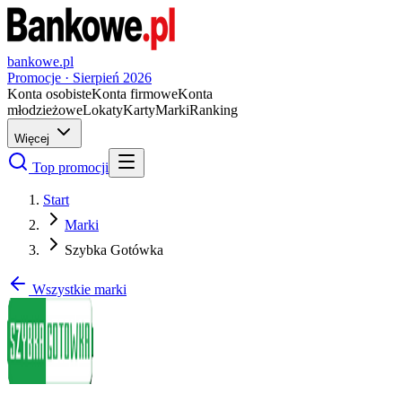
bankowe.pl
Promocje ·
Sierpień
2026
Konta osobiste
Konta firmowe
Konta
młodzieżowe
Lokaty
Karty
Marki
Ranking
Więcej
Top promocji
Start
Marki
Szybka Gotówka
Wszystkie marki