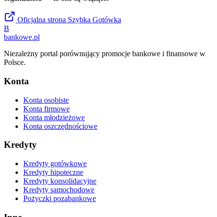
Oficjalna strona
Szybka Gotówka
B
bankowe
.pl
Niezależny portal porównujący promocje bankowe i finansowe w
Polsce.
Konta
Konta osobiste
Konta firmowe
Konta młodzieżowe
Konta oszczędnościowe
Kredyty
Kredyty gotówkowe
Kredyty hipoteczne
Kredyty konsolidacyjne
Kredyty samochodowe
Pożyczki pozabankowe