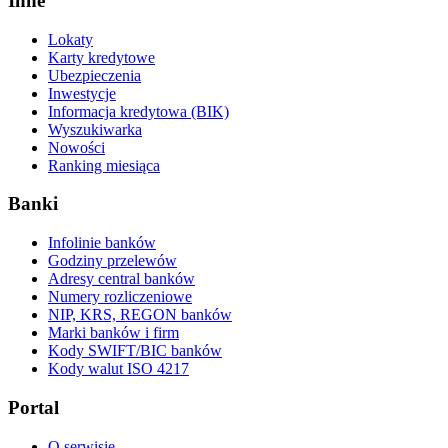
Inne
Lokaty
Karty kredytowe
Ubezpieczenia
Inwestycje
Informacja kredytowa (BIK)
Wyszukiwarka
Nowości
Ranking miesiąca
Banki
Infolinie banków
Godziny przelewów
Adresy central banków
Numery rozliczeniowe
NIP, KRS, REGON banków
Marki banków i firm
Kody SWIFT/BIC banków
Kody walut ISO 4217
Portal
O serwisie