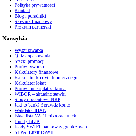
Polityka prywatności
Kontakt
Blog i poradniki
Słownik finansowy
Program partnerski
Narzędzia
Wyszukiwarka
Quiz dopasowania
Stacki promocji
Porównywarka
Kalkulatory finansowe
Kalkulator kredytu hipotecznego
Kalkulator lokat
Porównanie opłat za konta
WIBOR – aktualne stawki
Stopy procentowe NBP
Jaki to bank? Sprawdź konto
Walidator IBAN
Biała lista VAT i mikrorachunek
Limity BLIK
Kody SWIFT banków zagranicznych
SEPA, Elixir i SWIFT