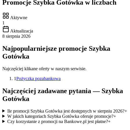
Promocje
Szybka Gotówka
w liczbach
Aktywne
1
Aktualizacja
8 sierpnia 2026
Najpopularniejsze promocje
Szybka
Gotówka
Najczęściej klikane oferty w naszym serwisie.
1
Pożyczka pozabankowa
Najczęściej zadawane pytania —
Szybka
Gotówka
Ile promocji Szybka Gotówka jest dostępnych w sierpniu 2026?
+
W jakich kategoriach Szybka Gotówka oferuje promocje?
+
Czy korzystanie z promocji na Bankowe.pl jest płatne?
+