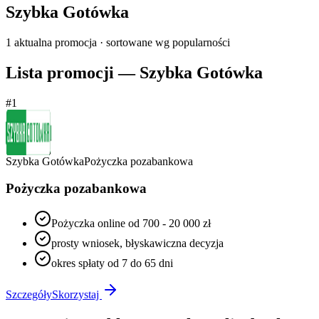
Szybka Gotówka
1
aktualna promocja
· sortowane wg popularności
Lista promocji —
Szybka Gotówka
#
1
Szybka Gotówka
Pożyczka pozabankowa
Pożyczka pozabankowa
Pożyczka online od 700 - 20 000 zł
prosty wniosek, błyskawiczna decyzja
okres spłaty od 7 do 65 dni
Szczegóły
Skorzystaj