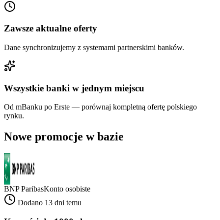
Zawsze aktualne oferty
Dane synchronizujemy z systemami partnerskimi banków.
Wszystkie banki w jednym miejscu
Od mBanku po Erste — porównaj kompletną ofertę polskiego
rynku.
Nowe promocje w bazie
BNP Paribas
Konto osobiste
Dodano 13 dni temu