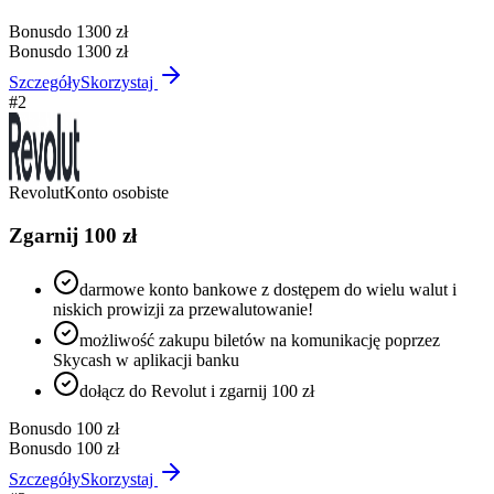
Bonus
do 1300 zł
Bonus
do 1300 zł
Szczegóły
Skorzystaj
#
2
Revolut
Konto osobiste
Zgarnij 100 zł
darmowe konto bankowe z dostępem do wielu walut i
niskich prowizji za przewalutowanie!
możliwość zakupu biletów na komunikację poprzez
Skycash w aplikacji banku
dołącz do Revolut i zgarnij 100 zł
Bonus
do 100 zł
Bonus
do 100 zł
Szczegóły
Skorzystaj