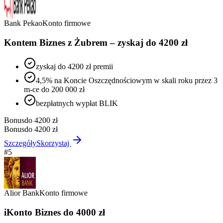
Bank Pekao
Konto firmowe
Kontem Biznes z Żubrem – zyskaj do 4200 zł
zyskaj do 4200 zł premii
4,5% na Koncie Oszczędnościowym w skali roku przez 3
m-ce do 200 000 zł
bezpłatnych wypłat BLIK
Bonus
do 4200 zł
Bonus
do 4200 zł
Szczegóły
Skorzystaj
#
5
Alior Bank
Konto firmowe
iKonto Biznes do 4000 zł