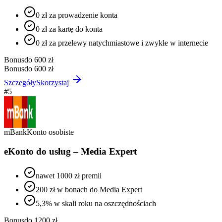
0 zł za prowadzenie konta
0 zł za kartę do konta
0 zł za przelewy natychmiastowe i zwykłe w internecie
Bonus
do 600 zł
Bonus
do 600 zł
Szczegóły
Skorzystaj
#
5
mBank
Konto osobiste
eKonto do usług – Media Expert
nawet 1000 zł premii
200 zł w bonach do Media Expert
5,3% w skali roku na oszczędnościach
Bonus
do 1200 zł