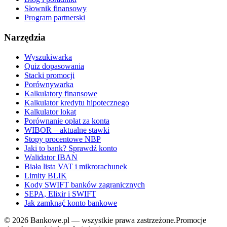
Słownik finansowy
Program partnerski
Narzędzia
Wyszukiwarka
Quiz dopasowania
Stacki promocji
Porównywarka
Kalkulatory finansowe
Kalkulator kredytu hipotecznego
Kalkulator lokat
Porównanie opłat za konta
WIBOR – aktualne stawki
Stopy procentowe NBP
Jaki to bank? Sprawdź konto
Walidator IBAN
Biała lista VAT i mikrorachunek
Limity BLIK
Kody SWIFT banków zagranicznych
SEPA, Elixir i SWIFT
Jak zamknąć konto bankowe
©
2026
Bankowe.pl — wszystkie prawa zastrzeżone.
Promocje