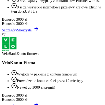
0 zł za wpłaty i wypłaty z bankomatów Euronet w Polsc
0 zł za wszystkie internetowe przelewy krajowe Elixir, w
tym do ZUS i US
Bonus
do 3000 zł
Bonus
do 3000 zł
Szczegóły
Skorzystaj
#
7
VeloBank
Konto firmowe
VeloKonto Firma
Wygoda w pakiecie z kontem firmowym
Prowadzenie konta za 0 zł przez 12 miesięcy
Nawet do 3000 zł premii!
Bonus
do 3000 zł
Bonus
do 3000 zł