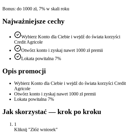
Bonus:
do 1000 zł, 7% w skali roku
Najważniejsze cechy
Wybierz Konto dla Ciebie i wejdź do świata korzyści
Credit Agricole
Otwórz konto i zyskaj nawet 1000 zł premii
Lokata powitalna 7%
Opis promocji
Wybierz Konto dla Ciebie i wejdź do świata korzyści Credit
Agricole
Otwórz konto i zyskaj nawet 1000 zł premii
Lokata powitalna 7%
Jak skorzystać — krok po kroku
1
Kliknij "Złóż wniosek"