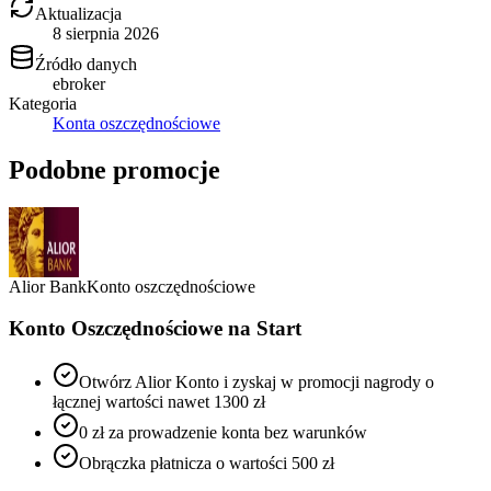
Aktualizacja
8 sierpnia 2026
Źródło danych
ebroker
Kategoria
Konta oszczędnościowe
Podobne promocje
Alior Bank
Konto oszczędnościowe
Konto Oszczędnościowe na Start
Otwórz Alior Konto i zyskaj w promocji nagrody o
łącznej wartości nawet 1300 zł
0 zł za prowadzenie konta bez warunków
Obrączka płatnicza o wartości 500 zł