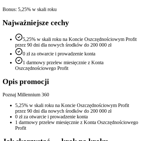
Bonus:
5,25% w skali roku
Najważniejsze cechy
5,25% w skali roku na Koncie Oszczędnościowym Profit
przez 90 dni dla nowych środków do 200 000 zł
0 zł za otwarcie i prowadzenie konta
1 darmowy przelew miesięcznie z Konta
Oszczędnościowego Profit
Opis promocji
Poznaj Millennium 360
5,25% w skali roku na Koncie Oszczędnościowym Profit
przez 90 dni dla nowych środków do 200 000 zł
0 zł za otwarcie i prowadzenie konta
1 darmowy przelew miesięcznie z Konta Oszczędnościowego
Profit