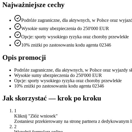
Najważniejsze cechy
Podróże zagraniczne, dla aktywnych, w Polsce oraz wyjaz
Wysokie sumy ubezpieczenia do 250'000 EUR
Opcje: sporty wysokiego ryzyka oraz choroby przewlekłe
10% zniżki po zastosowaniu kodu agenta 02346
Opis promocji
Podróże zagraniczne, dla aktywnych, w Polsce oraz wyjazdy 
Wysokie sumy ubezpieczenia do 250'000 EUR
Opcje: sporty wysokiego ryzyka oraz choroby przewlekłe
10% zniżki po zastosowaniu kodu agenta 02346
Jak skorzystać — krok po kroku
1
Kliknij "Złóż wniosek"
Zostaniesz przekierowany na stronę partnera z dedykowanym l
2
Wypełnij formularz online