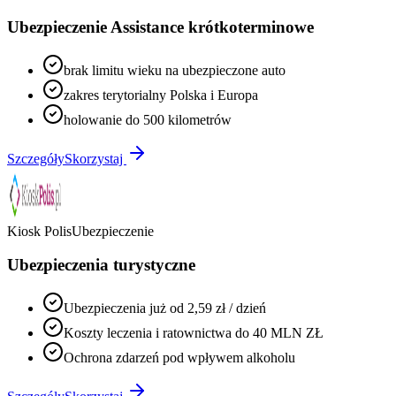
Ubezpieczenie Assistance krótkoterminowe
brak limitu wieku na ubezpieczone auto
zakres terytorialny Polska i Europa
holowanie do 500 kilometrów
Szczegóły
Skorzystaj
Kiosk Polis
Ubezpieczenie
Ubezpieczenia turystyczne
Ubezpieczenia już od 2,59 zł / dzień
Koszty leczenia i ratownictwa do 40 MLN ZŁ
Ochrona zdarzeń pod wpływem alkoholu