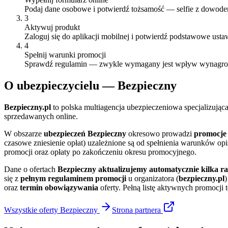
Podaj dane osobowe i potwierdź tożsamość — selfie z dowod
3
Aktywuj produkt
Zaloguj się do aplikacji mobilnej i potwierdź podstawowe usta
4
Spełnij warunki promocji
Sprawdź regulamin — zwykle wymagany jest wpływ wynagrodze
O
ubezpieczycielu
—
Bezpieczny
Bezpieczny.pl
to polska multiagencja ubezpieczeniowa specjalizując
sprzedawanych online.
W obszarze
ubezpieczeń
Bezpieczny
okresowo prowadzi
promocje 
czasowe zniesienie opłat) uzależnione są od spełnienia warunków op
promocji oraz opłaty po zakończeniu okresu promocyjnego.
Dane o ofertach
Bezpieczny
aktualizujemy automatycznie kilka ra
się z
pełnym regulaminem promocji
u organizatora (
bezpieczny.pl
)
oraz
termin obowiązywania
oferty. Pełną listę aktywnych promocji 
Wszystkie oferty
Bezpieczny
Strona
partnera