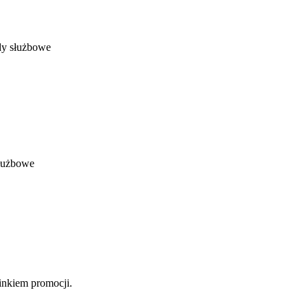
dy służbowe
służbowe
inkiem promocji.