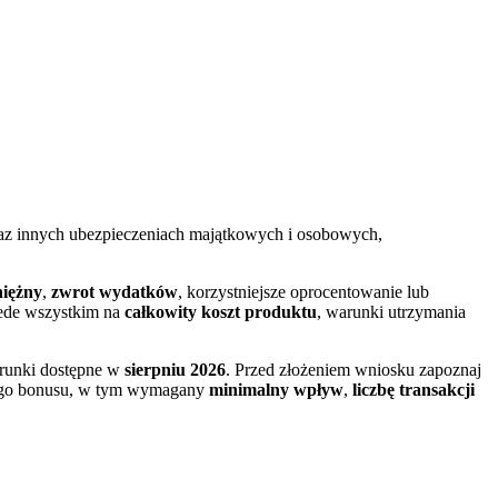
oraz innych ubezpieczeniach majątkowych i osobowych,
niężny
,
zwrot wydatków
, korzystniejsze oprocentowanie lub
zede wszystkim na
całkowity koszt produktu
, warunki utrzymania
warunki dostępne w
sierpniu 2026
. Przed złożeniem wniosku zapoznaj
lnego bonusu, w tym wymagany
minimalny wpływ
,
liczbę transakcji