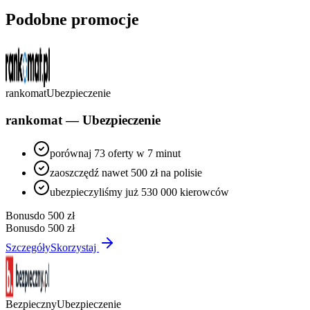
Podobne promocje
rankomat
Ubezpieczenie
rankomat — Ubezpieczenie
porównaj 73 oferty w 7 minut
zaoszczędź nawet 500 zł na polisie
ubezpieczyliśmy już 530 000 kierowców
Bonus
do 500 zł
Bonus
do 500 zł
Szczegóły
Skorzystaj
Bezpieczny
Ubezpieczenie