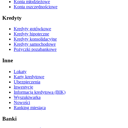
Konta młodzieżowe
Konta oszczędnościowe
Kredyty
Kredyty gotówkowe
Kredyty hipoteczne
Kredyty konsolidacyjne
Kredyty samochodowe
Pożyczki pozabankowe
Inne
Lokaty
Karty kredytowe
Ubezpieczenia
Inwestycje
Informacja kredytowa (BIK)
Wyszukiwarka
Nowości
Ranking miesiąca
Banki