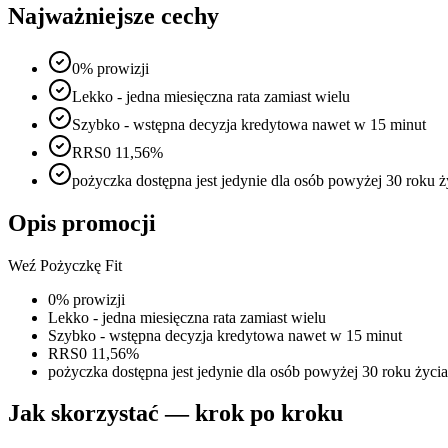
Najważniejsze cechy
0% prowizji
Lekko - jedna miesięczna rata zamiast wielu
Szybko - wstępna decyzja kredytowa nawet w 15 minut
RRS0 11,56%
pożyczka dostępna jest jedynie dla osób powyżej 30 roku ż
Opis promocji
Weź Pożyczkę Fit
0% prowizji
Lekko - jedna miesięczna rata zamiast wielu
Szybko - wstępna decyzja kredytowa nawet w 15 minut
RRS0 11,56%
pożyczka dostępna jest jedynie dla osób powyżej 30 roku życia
Jak skorzystać — krok po kroku