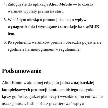
Zaloguj się do aplikacji
Alior Mobile
— to często
warunek wypłaty premii na start.
W każdym miesiącu promocji zadbaj o
wpływ
wynagrodzenia
i
wymagane transakcje kartą/BLIK-
iem
.
Po spełnieniu warunków premie i obrączka pojawią się
zgodnie z harmonogramem w regulaminie.
Podsumowanie
Alior Konto w aktualnej edycji to
jedna z najbardziej
kompleksowych promocji konta osobistego
na rynku —
łączy gotówkę, gadżet płatniczy i wysokie oprocentowanie
oszczędności. Jeśli możesz przekierować wpływ