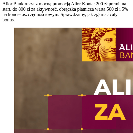
Alior Bank rusza z mocną promocją Alior Konta: 200 zł premii na
start, do 800 zł za aktywność, obrączka płatnicza warta 500 zł i 5%
na koncie oszczędnościowym. Sprawdzamy, jak zgarnąć cały
bonus.