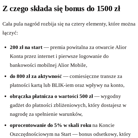
Z czego składa się bonus do 1500 zł
Cała pula nagród rozbija się na cztery elementy, które można
łączyć:
200 zł na start
— premia powitalna za otwarcie Alior
Konta przez internet i pierwsze logowanie do
bankowości mobilnej Alior Mobile,
do 800 zł za aktywność
— comiesięczne transze za
płatności kartą lub BLIK-iem oraz wpływy na konto,
obrączka płatnicza o wartości 500 zł
— wygodny
gadżet do płatności zbliżeniowych, który dostajesz w
nagrodę za spełnienie warunków,
oprocentowanie do 5% w skali roku
na Koncie
Oszczędnościowym na Start — bonus odsetkowy, który