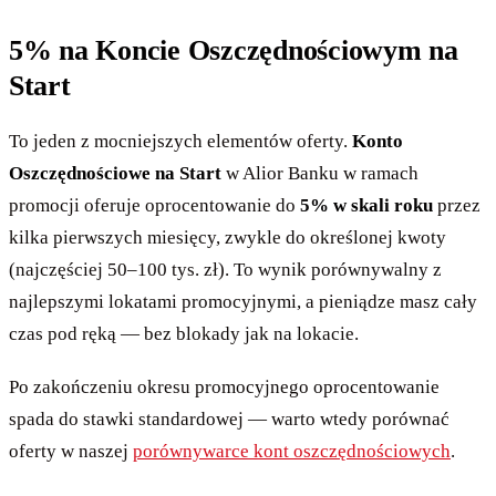
5% na Koncie Oszczędnościowym na
Start
To jeden z mocniejszych elementów oferty.
Konto
Oszczędnościowe na Start
w Alior Banku w ramach
promocji oferuje oprocentowanie do
5% w skali roku
przez
kilka pierwszych miesięcy, zwykle do określonej kwoty
(najczęściej 50–100 tys. zł). To wynik porównywalny z
najlepszymi lokatami promocyjnymi, a pieniądze masz cały
czas pod ręką — bez blokady jak na lokacie.
Po zakończeniu okresu promocyjnego oprocentowanie
spada do stawki standardowej — warto wtedy porównać
oferty w naszej
porównywarce kont oszczędnościowych
.