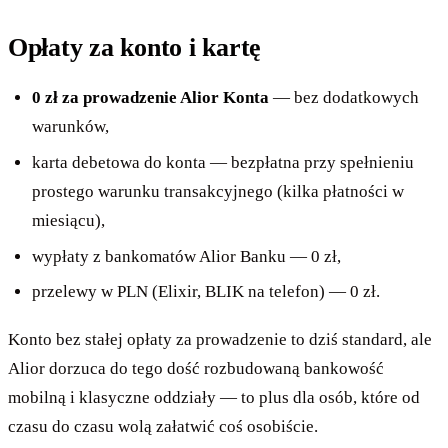
Opłaty za konto i kartę
0 zł za prowadzenie Alior Konta
— bez dodatkowych
warunków,
karta debetowa do konta — bezpłatna przy spełnieniu
prostego warunku transakcyjnego (kilka płatności w
miesiącu),
wypłaty z bankomatów Alior Banku — 0 zł,
przelewy w PLN (Elixir, BLIK na telefon) — 0 zł.
Konto bez stałej opłaty za prowadzenie to dziś standard, ale
Alior dorzuca do tego dość rozbudowaną bankowość
mobilną i klasyczne oddziały — to plus dla osób, które od
czasu do czasu wolą załatwić coś osobiście.