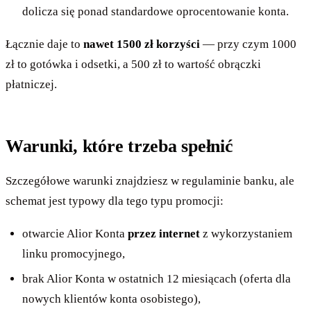
dolicza się ponad standardowe oprocentowanie konta.
Łącznie daje to
nawet 1500 zł korzyści
— przy czym 1000
zł to gotówka i odsetki, a 500 zł to wartość obrączki
płatniczej.
Warunki, które trzeba spełnić
Szczegółowe warunki znajdziesz w regulaminie banku, ale
schemat jest typowy dla tego typu promocji:
otwarcie Alior Konta
przez internet
z wykorzystaniem
linku promocyjnego,
brak Alior Konta w ostatnich 12 miesiącach (oferta dla
nowych klientów konta osobistego),