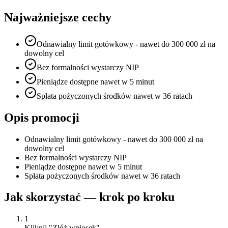
Najważniejsze cechy
Odnawialny limit gotówkowy - nawet do 300 000 zł na
dowolny cel
Bez formalności wystarczy NIP
Pieniądze dostępne nawet w 5 minut
Spłata pożyczonych środków nawet w 36 ratach
Opis promocji
Odnawialny limit gotówkowy - nawet do 300 000 zł na
dowolny cel
Bez formalności wystarczy NIP
Pieniądze dostępne nawet w 5 minut
Spłata pożyczonych środków nawet w 36 ratach
Jak skorzystać — krok po kroku
1
Kliknij "Złóż wniosek"