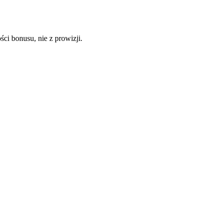
i bonusu, nie z prowizji.